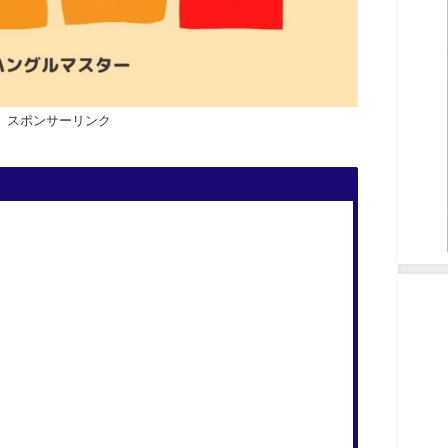
スポンサーリンク