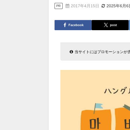
2017年4月15日
2025年6月6
PR
Facebook
post
当サイトにはプロモーションが