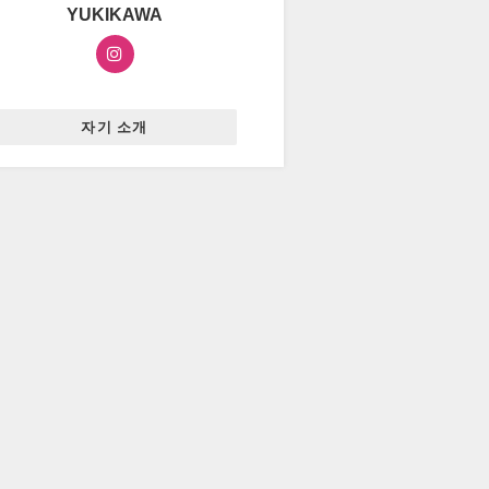
YUKIKAWA
자기 소개