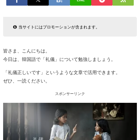
LINE
当サイトにはプロモーションが含まれます。
皆さま、こんにちは。
今日は、韓国語で「礼儀」について勉強しましょう。
「礼儀正しいです」というような文章で活用できます。
ぜひ、一読ください。
スポンサーリンク