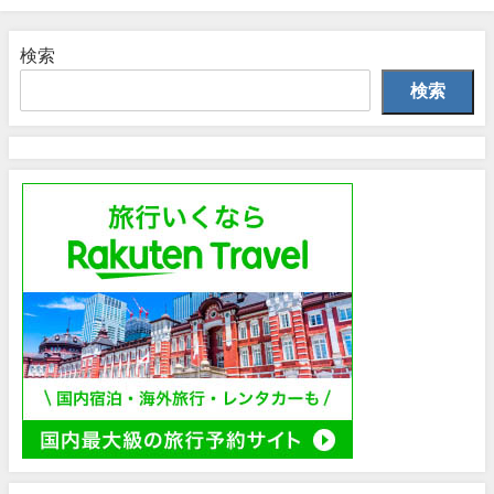
検索
検索