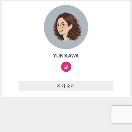
YUKIKAWA
자기 소개