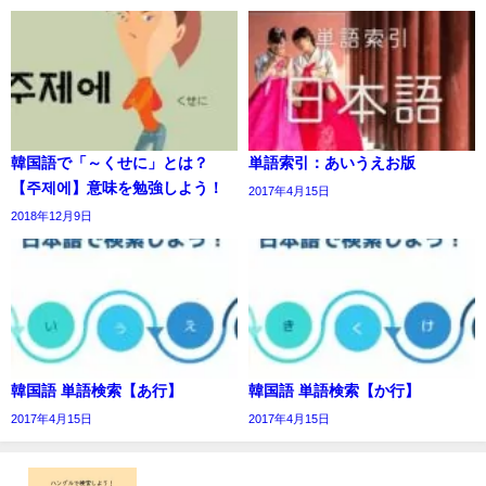
韓国語で「～くせに」とは？
単語索引：あいうえお版
【주제에】意味を勉強しよう！
2017年4月15日
2018年12月9日
韓国語 単語検索【あ行】
韓国語 単語検索【か行】
2017年4月15日
2017年4月15日