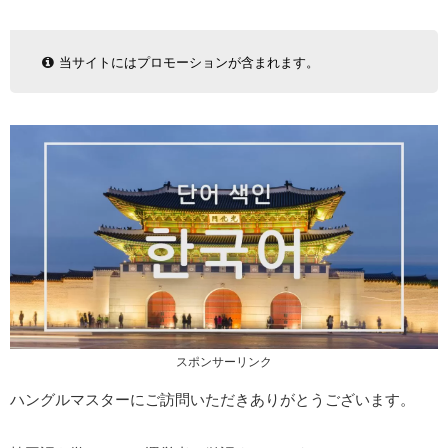
当サイトにはプロモーションが含まれます。
スポンサーリンク
ハングルマスターにご訪問いただきありがとうございます。