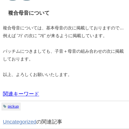
複合母音について
複合母音については、基本母音の次に掲載しておりますので…
例えば '가' の次に "개" が来るように掲載しています。
パッチムにつきましても、子音＋母音の組み合わせの次に掲載
しております。
以上、よろしくお願いいたします。
関連キーワード
pickup
Uncategorized
の関連記事