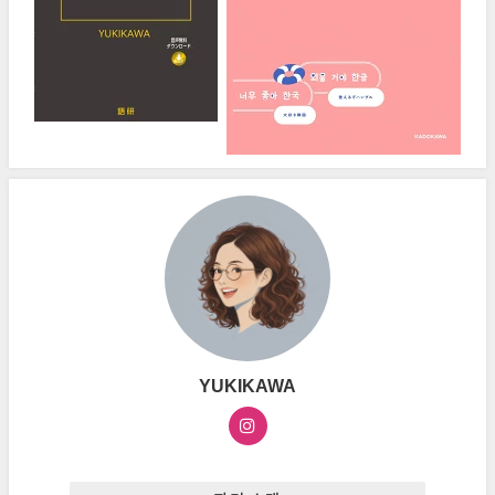
YUKIKAWA