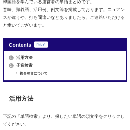
韓国語を学んでいる運営者の単語まとめです。
意味、類義語、活用例、例文等を掲載しております。ニュアン
スが違うや、打ち間違いなどありましたら、ご連絡いただける
と幸いでございます。
Contents
[
hide
]
活用方法
1.
子音検索
2.
複合母音について
活用方法
下記の「単語検索」より、探したい単語の頭文字をクリックし
てください。