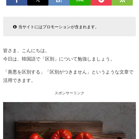
LINE
当サイトにはプロモーションが含まれます。
皆さま、こんにちは。
今日は、韓国語で「区別」について勉強しましょう。
「善悪を区別する」「区別がつきません」というような文章で
活用できます。
スポンサーリンク