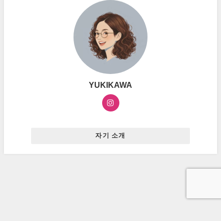
YUKIKAWA
자기 소개
お問い合わせ
プライバシーポリシー
広告ポリシー