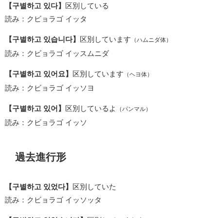
【구별하고 있다】
区別している
読み：クビョラゴ イッタ
【구별하고 있습니다】
区別しています
（ハムニダ体）
読み：クビョラゴ イッスムニダ
【구별하고 있어요】
区別しています
（ヘヨ体）
読み：クビョラゴ イッソヨ
【구별하고 있어】
区別しているよ
（パンマル）
読み：クビョラゴ イッソ
過去進行形
【구별하고 있었다】
区別していた
読み：クビョラゴ イッソッタ