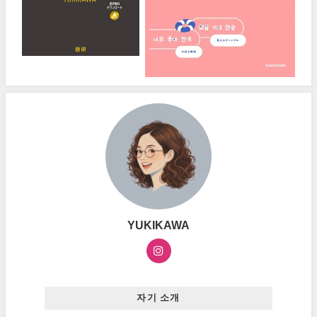
YUKIKAWA
자기 소개