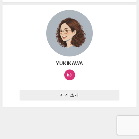
YUKIKAWA
자기 소개