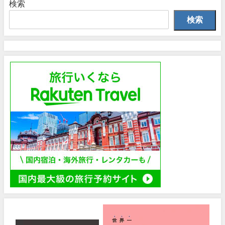
検索
検索