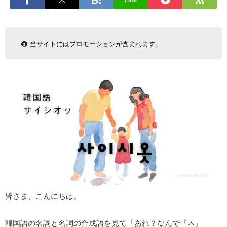
LINE
当サイトにはプロモーションが含まれます。
皆さま、こんにちは。
韓国語の名詞と名詞の合成語を見て「あれ？なんで『ㅅ』