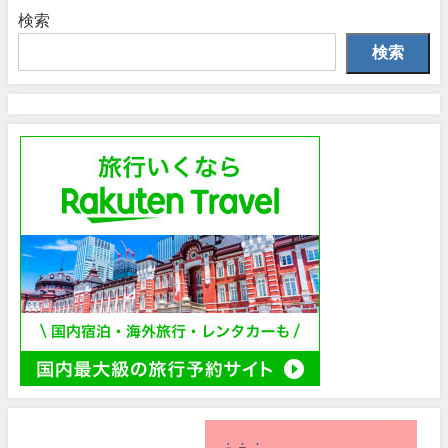
検索
検索