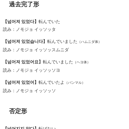
過去完了形
【넘어져 있었다】
転んでいた
読み：ノモジョ イッソッタ
【넘어져 있었습니다】
転んでいました
（ハムニダ体）
読み：ノモジョ イッソッスムニダ
【넘어져 있었어요】
転んでいました
（ヘヨ体）
読み：ノモジョ イッソッソヨ
【넘어져 있었어】
転んでいたよ
（パンマル）
読み：ノモジョ イッソッソ
否定形
【넘어지지 않다】
転ばない