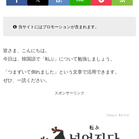
LINE
当サイトにはプロモーションが含まれます。
皆さま、こんにちは。
今日は、韓国語で「転ぶ」について勉強しましょう。
「つまずいて倒れました」という文章で活用できます。
ぜひ、一読ください。
スポンサーリンク