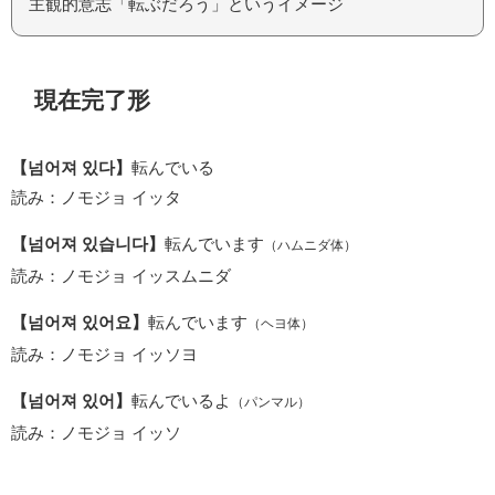
主観的意志「転ぶだろう」というイメージ
現在完了形
【넘어져 있다】
転んでいる
読み：ノモジョ イッタ
【넘어져 있습니다】
転んでいます
（ハムニダ体）
読み：ノモジョ イッスムニダ
【넘어져 있어요】
転んでいます
（ヘヨ体）
読み：ノモジョ イッソヨ
【넘어져 있어】
転んでいるよ
（パンマル）
読み：ノモジョ イッソ