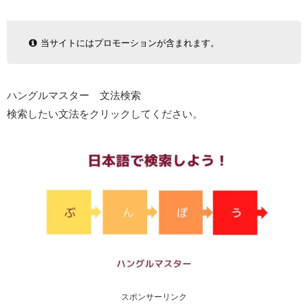
当サイトにはプロモーションが含まれます。
ハングルマスター 文法検索
検索したい文法をクリックしてください。
スポンサーリンク