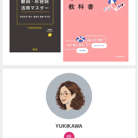
YUKIKAWA