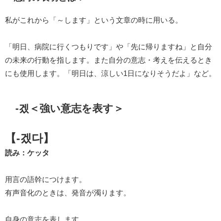
私がこれから「～します」という文章の時に用いる。
「明日、病院に行くつもりです」や「先に帰りますね」と自分
の未来の行動を指します。また自分の意志・考えを伝えるとき
にも使用します。「明日は、涼しい1日になりそうだよ」など。
-겠＜強い意志を表す＞
【-겠다】
読み：ケッタ
用言の語幹につけます。
有声音化のときは、発音が濁ります。
自身の意志を表します。