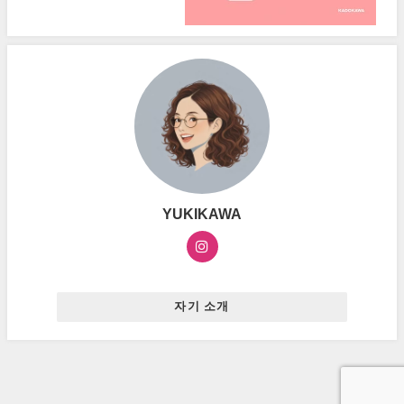
YUKIKAWA
자기 소개