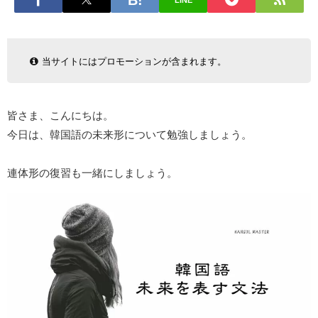
LINE
当サイトにはプロモーションが含まれます。
皆さま、こんにちは。
今日は、韓国語の未来形について勉強しましょう。
連体形の復習も一緒にしましょう。