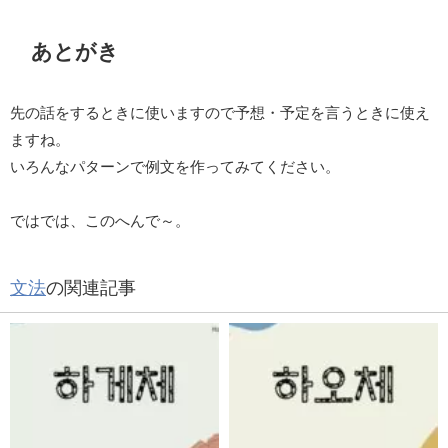
あとがき
先の話をするときに使いますので予想・予定を言うときに使え
ますね。
いろんなパターンで例文を作ってみてください。
ではでは、このへんで～。
文法
の関連記事