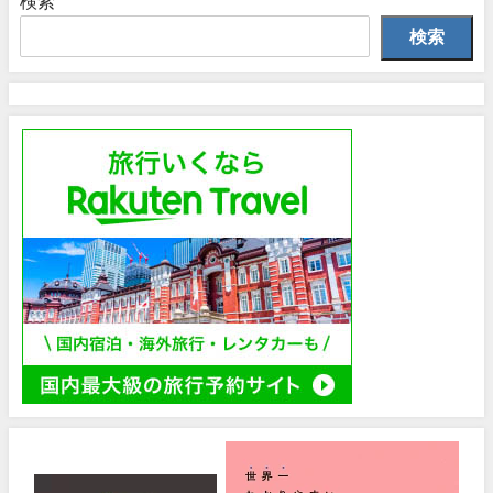
検索
検索