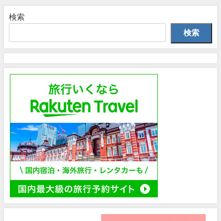
検索
検索