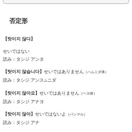
否定形
【탓이지 않다】
せいではない
読み：タシジ アンタ
【탓이지 않습니다】
せいではありません
（ハムニダ体）
読み：タシジ アンス
ニダ
ム
【탓이지 않아요】
せいではありません
（ヘヨ体）
読み：タシジ アナヨ
【탓이지 않아】
せいではないよ
（パンマル）
読み：タシジ アナ