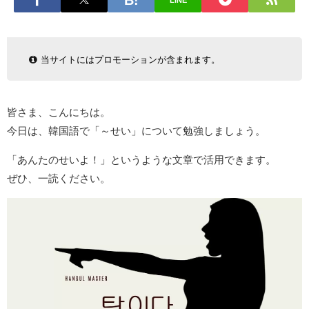
LINE
当サイトにはプロモーションが含まれます。
皆さま、こんにちは。
今日は、韓国語で「～せい」について勉強しましょう。
「あんたのせいよ！」というような文章で活用できます。
ぜひ、一読ください。