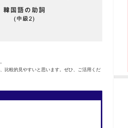
。
、比較的見やすいと思います。ぜひ、ご活用くだ
」