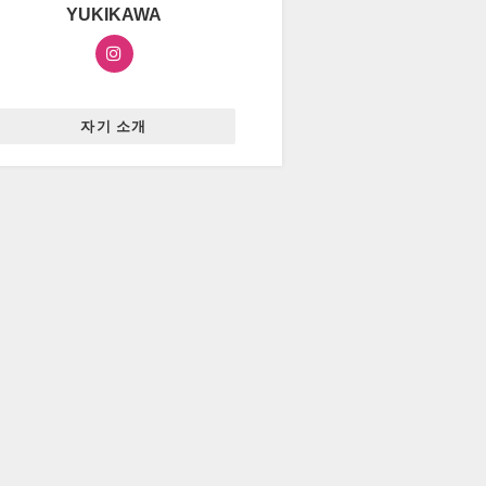
YUKIKAWA
자기 소개