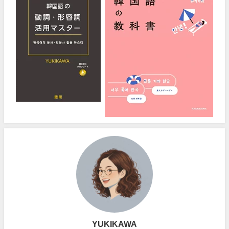
YUKIKAWA