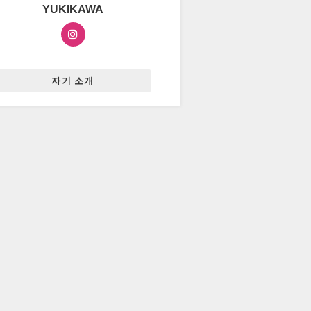
YUKIKAWA
자기 소개