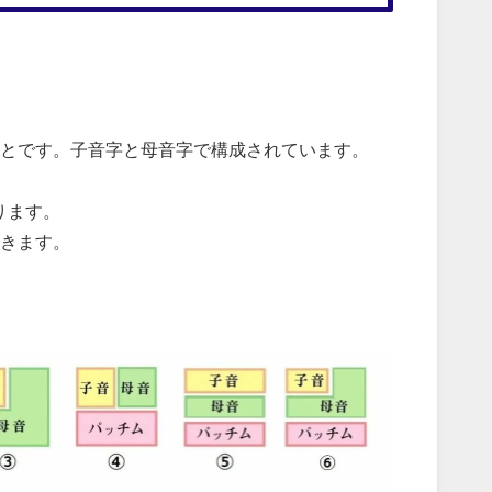
とです。子音字と母音字で構成されています。
ります。
きます。