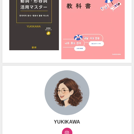
YUKIKAWA