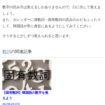
数字の読み方は覚えるしかありませんので、口に出して覚えま
しょう。
また、カレンダーに漢数詞・固有数詞の読みのルビをふったり
して、韓国語が常に身近にあるようにしてみてください。
そうすると少しずつ覚えられると思います。
数詞
の関連記事
【固有数詞】韓国語の数字を覚
えよう
2017年4月17日