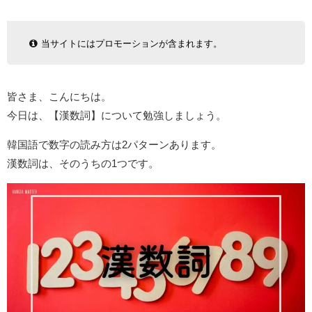
当サイトにはプロモーションが含まれます。
皆さま、こんにちは。
今日は、【漢数詞】について勉強しましょう。
韓国語で数字の読み方は2パターンあります。
漢数詞は、そのうちの1つです。