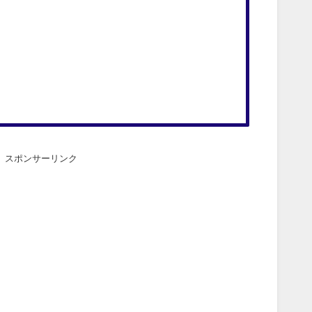
スポンサーリンク