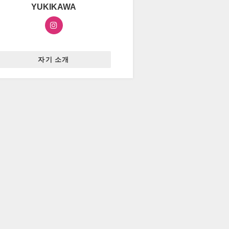
YUKIKAWA
자기 소개