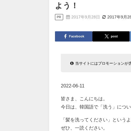
よう！
2017年9月28日
2017年9月2
PR
Facebook
post
当サイトにはプロモーションが
2022-06-11
皆さま、こんにちは。
今日は、韓国語で「洗う」につい
「髪を洗ってください」というよ
ぜひ、一読ください。