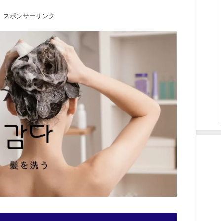
スポンサーリンク