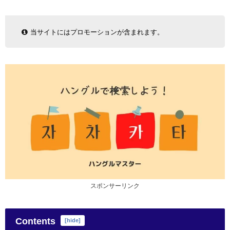
当サイトにはプロモーションが含まれます。
スポンサーリンク
Contents
[
hide
]