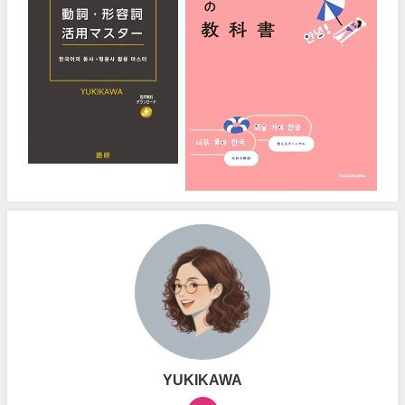
YUKIKAWA