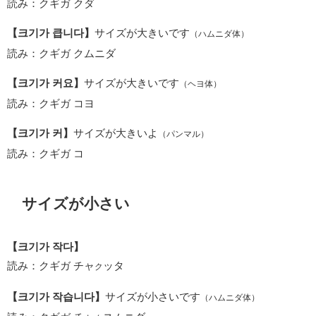
読み：クギガ クダ
【크기가 큽니다】
サイズが大きいです
（ハムニダ体）
読み：クギガ クムニダ
【크기가 커요】
サイズが大きいです
（ヘヨ体）
読み：クギガ コヨ
【크기가 커】
サイズが大きいよ
（パンマル）
読み：クギガ コ
サイズが小さい
【크기가 작다】
読み：クギガ チャ
ッタ
ク
【크기가 작습니다】
サイズが小さいです
（ハムニダ体）