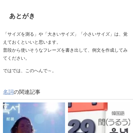
あとがき
「サイズを測る」や「大きいサイズ」「小さいサイズ」は、覚
えておくといいと思います。
普段から使いそうなフレーズを書き出して、例文を作成してみ
てください。
ではでは、このへんで～。
名詞
の関連記事