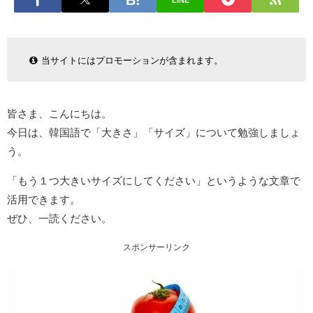
LINE
当サイトにはプロモーションが含まれます。
皆さま、こんにちは。
今日は、韓国語で「大きさ」「サイズ」について勉強しましょ
う。
「もう１つ大きいサイズにしてください」というような文章で
活用できます。
ぜひ、一読ください。
スポンサーリンク