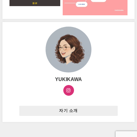
YUKIKAWA
자기 소개