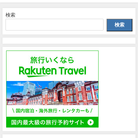
検索
検索