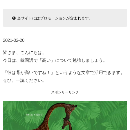
当サイトにはプロモーションが含まれます。
2021-02-20
皆さま、こんにちは。
今日は、韓国語で「高い」について勉強しましょう。
「彼は背が高いですね！」というような文章で活用できます。
ぜひ、一読ください。
スポンサーリンク