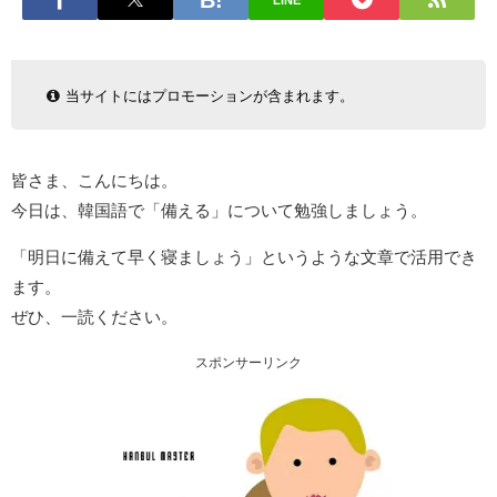
LINE
当サイトにはプロモーションが含まれます。
皆さま、こんにちは。
今日は、韓国語で「備える」について勉強しましょう。
「明日に備えて早く寝ましょう」というような文章で活用でき
ます。
ぜひ、一読ください。
スポンサーリンク