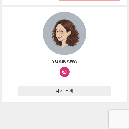
YUKIKAWA
자기 소개