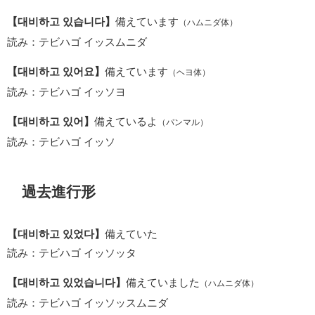
【대비하고 있습니다】
備えています
（ハムニダ体）
読み：テビハゴ イッスムニダ
【대비하고 있어요】
備えています
（ヘヨ体）
読み：テビハゴ イッソヨ
【대비하고 있어】
備えているよ
（パンマル）
読み：テビハゴ イッソ
過去進行形
【대비하고 있었다】
備えていた
読み：テビハゴ イッソッタ
【대비하고 있었습니다】
備えていました
（ハムニダ体）
読み：テビハゴ イッソッスムニダ