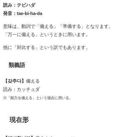
読み：テビハダ
発音：tae-bi-ha-da
意味は、動詞で「備える」「準備する」となります。
「万一に備える」というときに用います。
他に「対比する」という訳でもあります。
類義語
【갖추다】
備える
読み：カッチュダ
※「能力を備える」という場合に用いる。
現在形