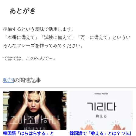
あとがき
準備するという意味で活用します。
「本番に備えて」「試験に備えて」「万一に備えて」というい
ろんなフレーズを作ってみてください。
ではでは、このへんで～。
動詞
の関連記事
韓国語「はらはらする」と
韓国語で「称える」とは？ '기리