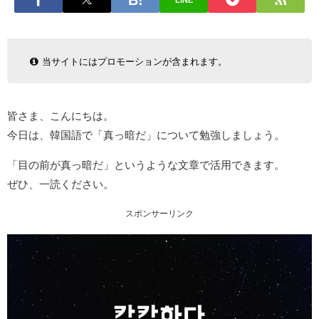
LINE
当サイトにはプロモーションが含まれます。
皆さま、こんにちは。
今日は、韓国語で「真っ暗だ」について勉強しましょう。
「目の前が真っ暗だ」というような文章で活用できます。
ぜひ、一読ください。
スポンサーリンク