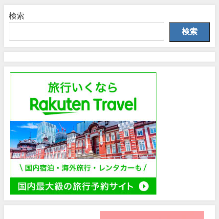
検索
検索