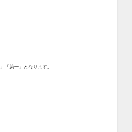
初」「第一」となります。