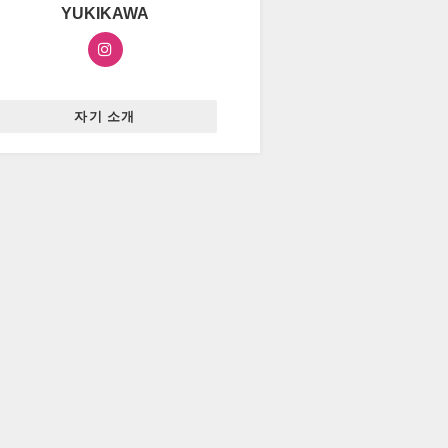
YUKIKAWA
자기 소개