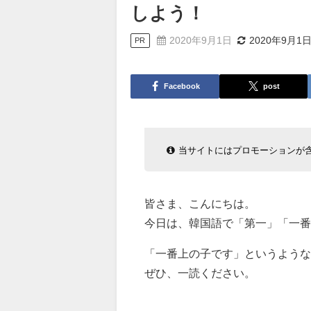
しよう！
2020年9月1日
2020年9月1
PR
Facebook
post
当サイトにはプロモーションが
皆さま、こんにちは。
今日は、韓国語で「第一」「一番
「一番上の子です」というような
ぜひ、一読ください。