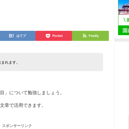
日
はてブ
Pocket
Feedly
含まれます。
目」について勉強しましょう。
文章で活用できます。
スポンサーリンク