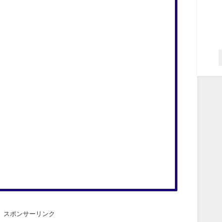
スポンサーリンク