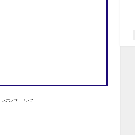
スポンサーリンク