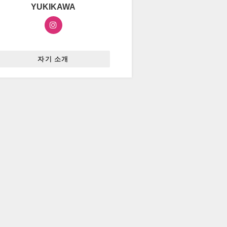
YUKIKAWA
자기 소개