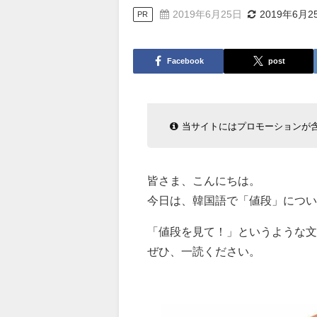
2019年6月25日
2019年6月2
PR
Facebook
post
当サイトにはプロモーションが
皆さま、こんにちは。
今日は、韓国語で「値段」につい
「値段を見て！」というような文
ぜひ、一読ください。