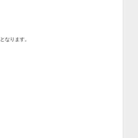
となります。