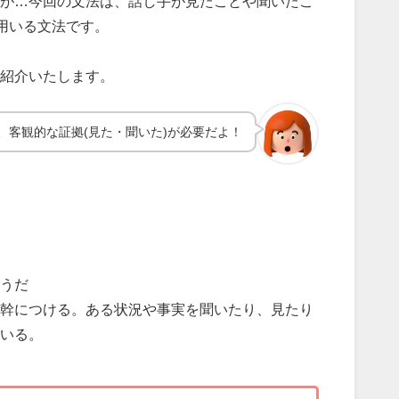
が…今回の文法は、話し手が見たことや聞いたこ
に用いる文法です。
紹介いたします。
、客観的な証拠(見た・聞いた)が必要だよ！
うだ
幹につける。ある状況や事実を聞いたり、見たり
いる。