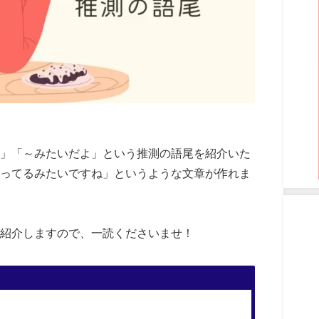
」「～みたいだよ」という推測の語尾を紹介いた
ってるみたいですね」というような文章が作れま
紹介しますので、一読くださいませ！