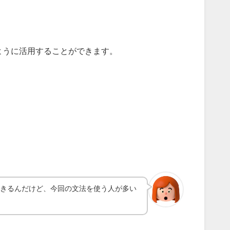
 も同じように活用することができます。
できるんだけど、今回の文法を使う人が多い