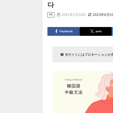
다
2021年1月18日
2023年6月5
PR
Facebook
post
当サイトにはプロモーションが