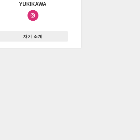
YUKIKAWA
자기 소개