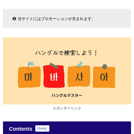
当サイトにはプロモーションが含まれます。
スポンサーリンク
Contents
[
hide
]