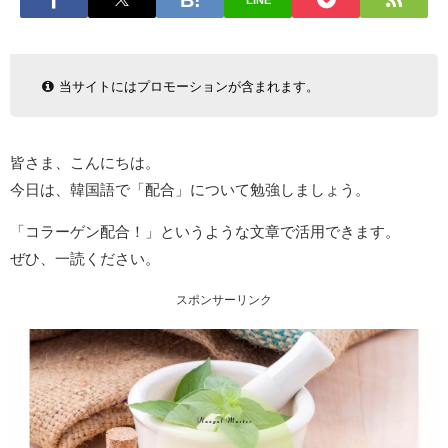
LINE
当サイトにはプロモーションが含まれます。
皆さま、こんにちは。
今日は、韓国語で「配合」について勉強しましょう。
「コラーゲン配合！」というような文章で活用できます。
ぜひ、一読ください。
スポンサーリンク