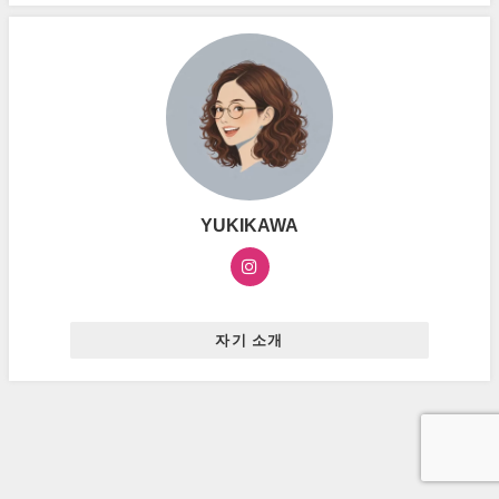
YUKIKAWA
자기 소개