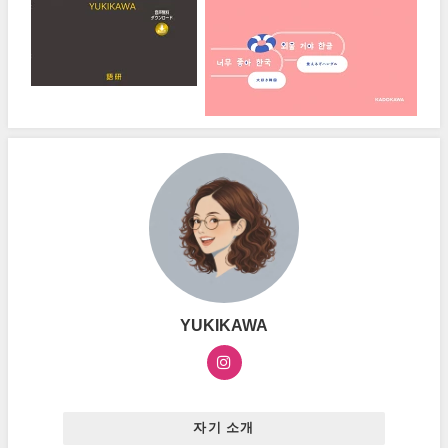
YUKIKAWA
자기 소개