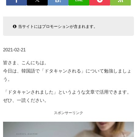
LINE
当サイトにはプロモーションが含まれます。
2021-02-21
皆さま、こんにちは。
今日は、韓国語で「ドタキャンされる」について勉強しましょ
う。
「ドタキャンされました」というような文章で活用できます。
ぜひ、一読ください。
スポンサーリンク