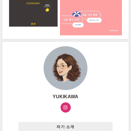
YUKIKAWA
자기 소개