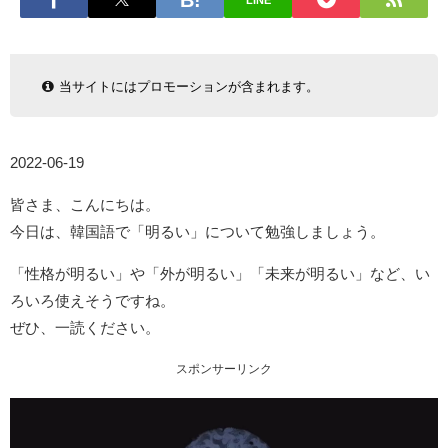
LINE
当サイトにはプロモーションが含まれます。
2022-06-19
皆さま、こんにちは。
今日は、韓国語で「明るい」について勉強しましょう。
「性格が明るい」や「外が明るい」「未来が明るい」など、い
ろいろ使えそうですね。
ぜひ、一読ください。
スポンサーリンク