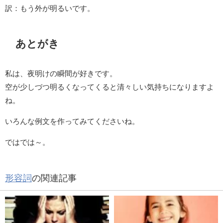
訳：もう外が明るいです。
あとがき
私は、夜明けの瞬間が好きです。
空が少しづつ明るくなってくると清々しい気持ちになりますよ
ね。
いろんな例文を作ってみてくださいね。
ではでは～。
形容詞
の関連記事