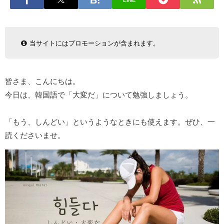
LINE
当サイトにはプロモーションが含まれます。
皆さま、こんにちは。
今日は、韓国語で「大変だ」について勉強しましょう。
「もう、しんどい」というようなときにも使えます。ぜひ、一
読くださいませ。