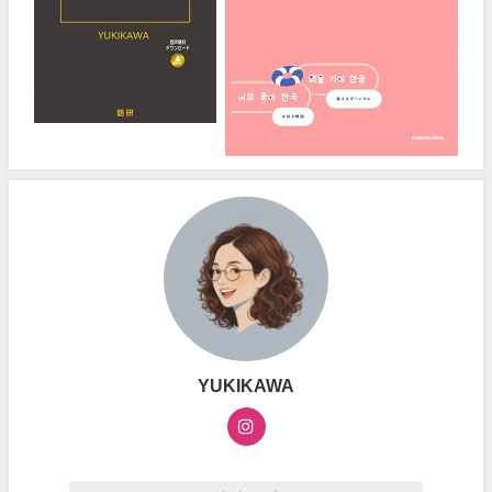
YUKIKAWA