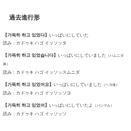
過去進行形
【가득히 하고 있었다】
いっぱいにしていた
読み：カドゥキ ハゴ イッソッタ
【가득히 하고 있었습니다】
いっぱいにしていました
（ハムニダ
体）
読み：カドゥキ ハゴ イッソッスムニダ
【가득히 하고 있었어요】
いっぱいにしていました
（ヘヨ体）
読み：カドゥキ ハゴ イッソッソヨ
【가득히 하고 있었어】
いっぱいにしていたよ
（パンマル）
読み：カドゥキ ハゴ イッソッソ