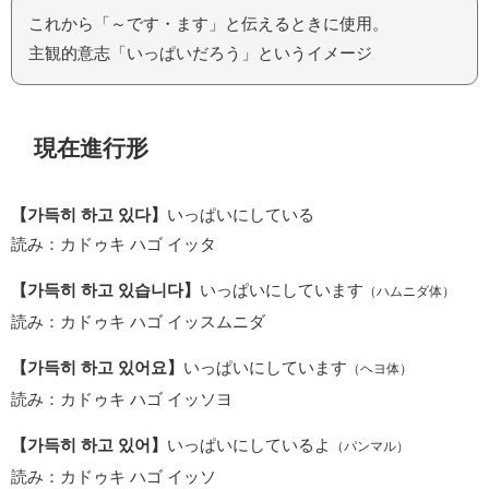
これから「～です・ます」と伝えるときに使用。
主観的意志「いっぱいだろう」というイメージ
現在進行形
【가득히 하고 있다】
いっぱいにしている
読み：カドゥキ ハゴ イッタ
【가득히 하고 있습니다】
いっぱいにしています
（ハムニダ体）
読み：カドゥキ ハゴ イッスムニダ
【가득히 하고 있어요】
いっぱいにしています
（ヘヨ体）
読み：カドゥキ ハゴ イッソヨ
【가득히 하고 있어】
いっぱいにしているよ
（パンマル）
読み：カドゥキ ハゴ イッソ