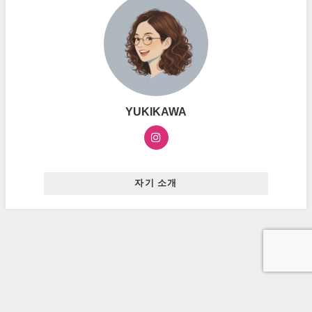
YUKIKAWA
자기 소개
お問い合わせ
プライバシーポリシー
広告ポリシー