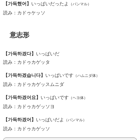
【가득했어】
いっぱいだったよ
（パンマル）
読み：カドゥケッソ
意志形
【가득하겠다】
いっぱいだ
読み：カドゥカゲッタ
【가득하겠습니다】
いっぱいです
（ハムニダ体）
読み：カドゥカゲッスムニダ
【가득하겠어요】
いっぱいです
（ヘヨ体）
読み：カドゥカゲッソヨ
【가득하겠어】
いっぱいだよ
（パンマル）
読み：カドゥカゲッソ