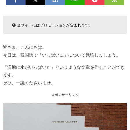
LINE
当サイトにはプロモーションが含まれます。
皆さま、こんにちは。
今日は、韓国語で「いっぱいに」について勉強しましょう。
「浴槽に水がいっぱいだ」というような文章を作ることができ
ます。
ぜひ、一読くださいませ。
スポンサーリンク