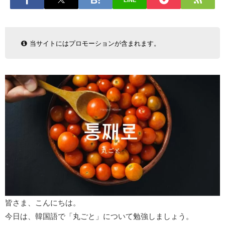
LINE
当サイトにはプロモーションが含まれます。
皆さま、こんにちは。
今日は、韓国語で「丸ごと」について勉強しましょう。