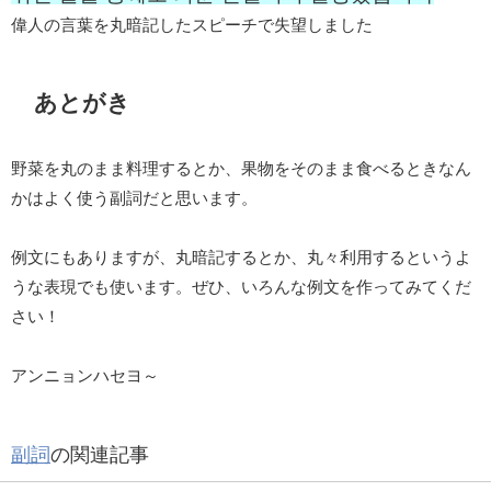
偉人の言葉を丸暗記したスピーチで失望しました
あとがき
野菜を丸のまま料理するとか、果物をそのまま食べるときなん
かはよく使う副詞だと思います。
例文にもありますが、丸暗記するとか、丸々利用するというよ
うな表現でも使います。ぜひ、いろんな例文を作ってみてくだ
さい！
アンニョンハセヨ～
副詞
の関連記事