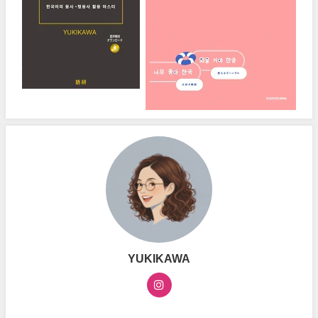
YUKIKAWA