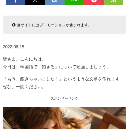
LINE
当サイトにはプロモーションが含まれます。
2022-06-19
皆さま、こんにちは。
今日は、韓国語で「飽きる」について勉強しましょう。
「もう、飽きちゃいました！」というような文章を作れます。
ぜひ、一読ください。
スポンサーリンク