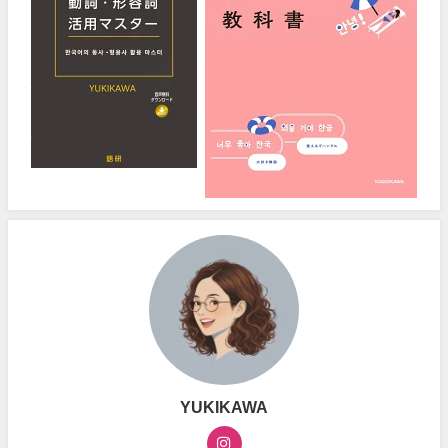
YUKIKAWA