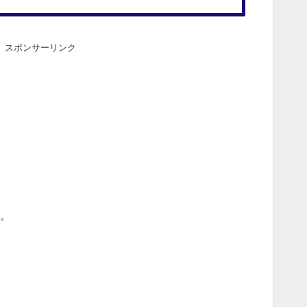
スポンサーリンク
。