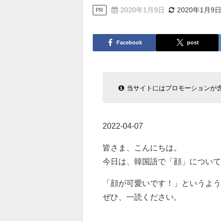
2020年1月9日
2020年1月9
PR
Facebook
post
当サイトにはプロモーションが
2022-04-07
皆さま、こんにちは。
今日は、韓国語で「顔」について
「顔が可愛いです！」というよ
ぜひ、一読ください。