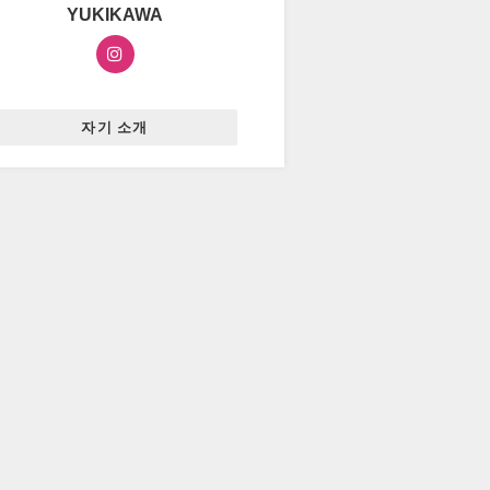
YUKIKAWA
자기 소개