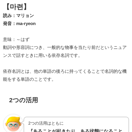
【마련】
読み：マリョン
発音：ma-ryeon
意味：～はず
動詞や形容詞につき、一般的な物事を当たり前だというニュア
ンスで話すときに用いる依存名詞です。
依存名詞とは、他の単語の後ろに持ってくることで名詞的な機
能をする単語のことです。
2つの活用
2つの活用はともに
『あることが起きたり、ある状態になること