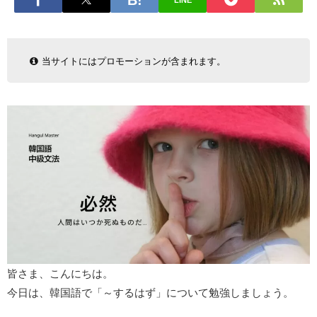
LINE
当サイトにはプロモーションが含まれます。
皆さま、こんにちは。
今日は、韓国語で「～するはず」について勉強しましょう。