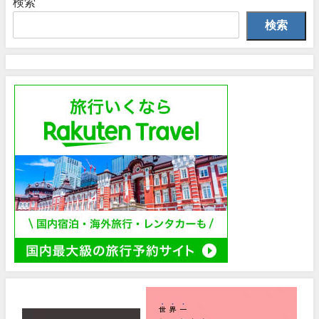
検索
検索