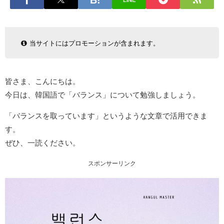
LINE
当サイトにはプロモーションが含まれます。
皆さま、こんにちは。
今日は、韓国語で「バランス」について勉強しましょう。
「バランスを取っています」というような文章で活用できま
す。
ぜひ、一読ください。
スポンサーリンク