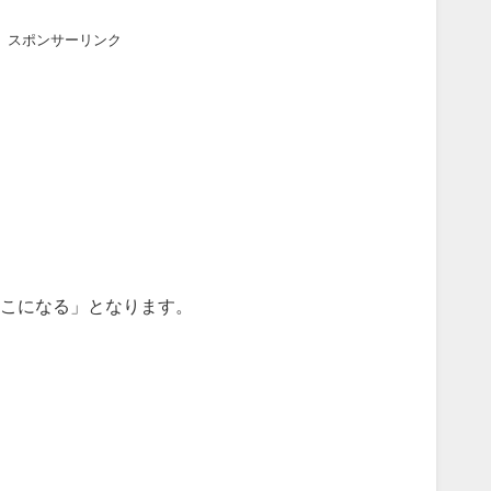
スポンサーリンク
りこになる」となります。