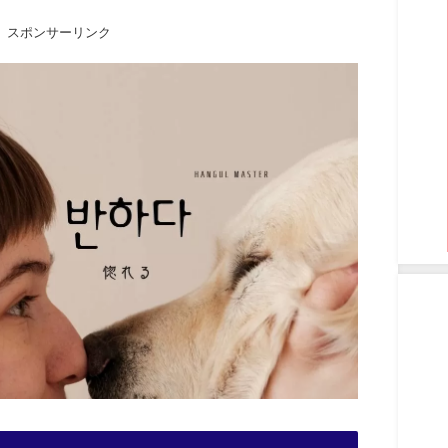
スポンサーリンク