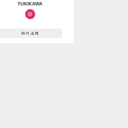
YUKIKAWA
자기 소개