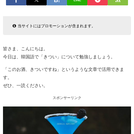
LINE
当サイトにはプロモーションが含まれます。
皆さま、こんにちは。
今日は、韓国語で「きつい」について勉強しましょう。
「このお酒、きついですね」というような文章で活用できま
す。
ぜひ、一読ください。
スポンサーリンク