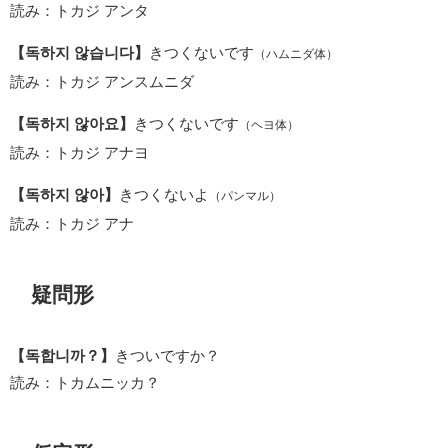
読み：トカジ アンタ
【독하지 않습니다】
きつくないです
（ハムニダ体）
読み：トカジ アンスムニダ
【독하지 않아요】
きつくないです
（ヘヨ体）
読み：トカジ アナヨ
【독하지 않아】
きつくないよ
（パンマル）
読み：トカジ アナ
疑問形
【독합니까？】
きついですか？
読み：トカムニッカ？