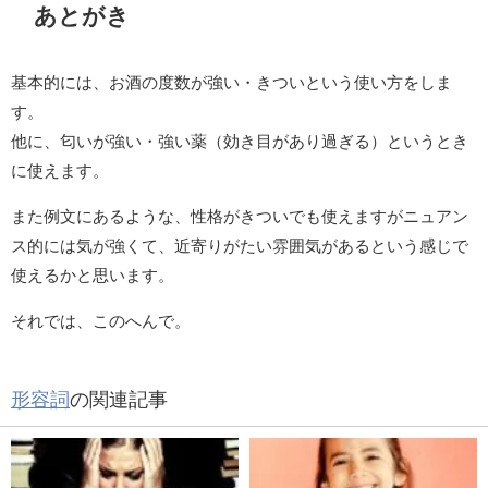
あとがき
基本的には、お酒の度数が強い・きついという使い方をしま
す。
他に、匂いが強い・強い薬（効き目があり過ぎる）というとき
に使えます。
また例文にあるような、性格がきついでも使えますがニュアン
ス的には気が強くて、近寄りがたい雰囲気があるという感じで
使えるかと思います。
それでは、このへんで。
形容詞
の関連記事