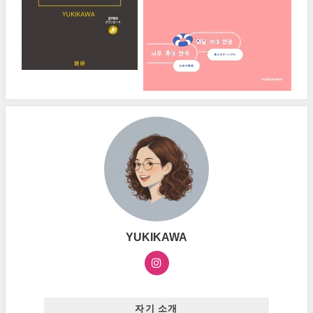
YUKIKAWA
자기 소개