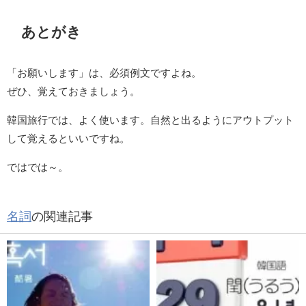
あとがき
「お願いします」は、必須例文ですよね。
ぜひ、覚えておきましょう。
韓国旅行では、よく使います。自然と出るようにアウトプット
して覚えるといいですね。
ではでは～。
名詞
の関連記事