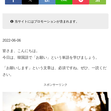
LINE
当サイトにはプロモーションが含まれます。
2022-06-06
皆さま、こんにちは。
今日は、韓国語で「お願い」という単語を学びましょう。
「お願いします」という文章は、必須ですね。ぜひ、一読くだ
さい。
スポンサーリンク