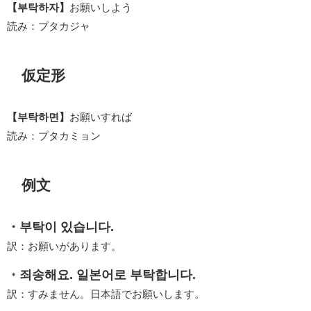
【부탁하자】
お願いしよう
読み：プタカジャ
仮定形
【부탁하면】
お願いすれば
読み：プタカミョン
例文
・부탁이 있습니다.
訳：お願いがあります。
・죄송해요. 일본어로 부탁합니다.
訳：すみません。日本語でお願いします。