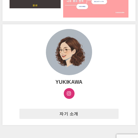
YUKIKAWA
자기 소개