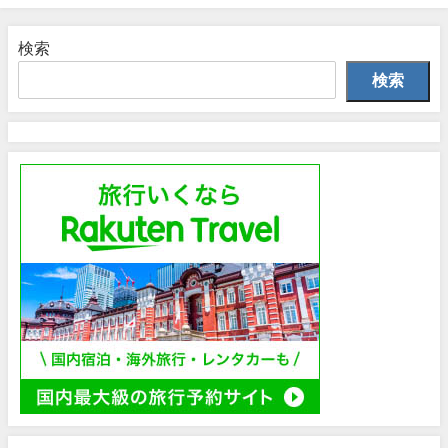
検索
検索