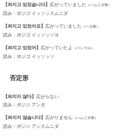
【퍼지고 있었습니다】
広がっていました
（ハムニダ体）
読み：ポジゴ イッソッスムニダ
【퍼지고 있었어요】
広がっていました
（ヘヨ体）
読み：ポジゴ イッソッソヨ
【퍼지고 있었어】
広がっていたよ
（パンマル）
読み：ポジゴ イッソッソ
否定形
【퍼지지 않다】
広がらない
読み：ポジジ アンタ
【퍼지지 않습니다】
広がりません
（ハムニダ体）
読み：ポジジ アンスムニダ