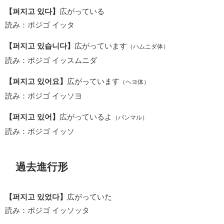
【퍼지고 있다】
広がっている
読み：ポジゴ イッタ
【퍼지고 있습니다】
広がっています
（ハムニダ体）
読み：ポジゴ イッスムニダ
【퍼지고 있어요】
広がっています
（ヘヨ体）
読み：ポジゴ イッソヨ
【퍼지고 있어】
広がっているよ
（パンマル）
読み：ポジゴ イッソ
過去進行形
【퍼지고 있었다】
広がっていた
読み：ポジゴ イッソッタ