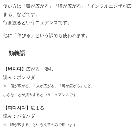
使い方は「毒が広がる」「噂が広がる」「インフルエンザが広
まる」などです。
行き渡るというニュアンスです。
他に「伸びる」という訳でも使われます。
類義語
【번지다】
広がる・滲む
読み：ポンジダ
※「傷が広がる」「火が広がる」「噂が広がる」など。
小さなことが拡大するというニュアンスです。
【파다하다】
広まる
読み：パダハダ
※「噂が広まる」という文章のみで用います。