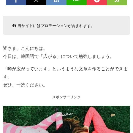
LINE
当サイトにはプロモーションが含まれます。
皆さま、こんにちは。
今日は、韓国語で「広がる」について勉強しましょう。
「噂が広がっています」というような文章を作ることができま
す。
ぜひ、一読ください。
スポンサーリンク