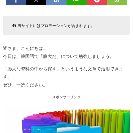
LINE
当サイトにはプロモーションが含まれます。
皆さま、こんにちは。
今日は、韓国語で「膨大だ」について勉強しましょう。
「膨大な資料の中から探す」というような文章で活用できま
す。
ぜひ、一読ください。
スポンサーリンク