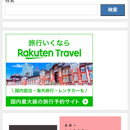
検索
検索