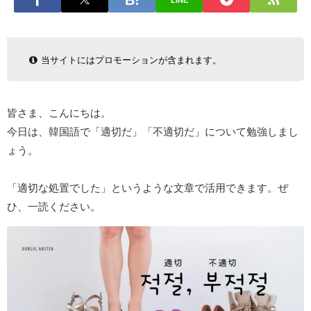
LINE
当サイトにはプロモーションが含まれます。
皆さま、こんにちは。
今日は、韓国語で「適切だ」「不適切だ」について勉強しまし
ょう。
「適切な処置でした」というような文章で活用できます。ぜ
ひ、一読ください。