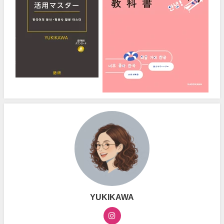
YUKIKAWA