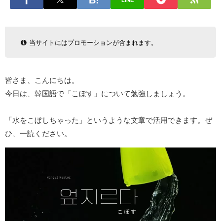
LINE
当サイトにはプロモーションが含まれます。
皆さま、こんにちは。
今日は、韓国語で「こぼす」について勉強しましょう。
「水をこぼしちゃった」というような文章で活用できます。ぜ
ひ、一読ください。