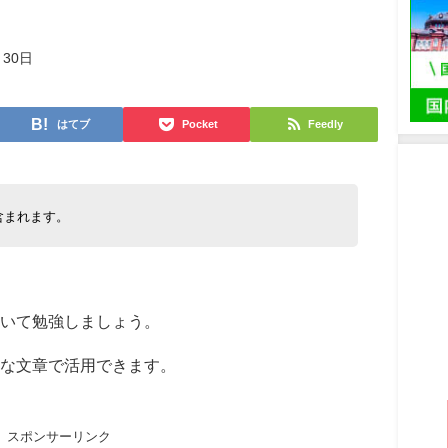
月30日
はてブ
Pocket
Feedly
含まれます。
いて勉強しましょう。
うな文章で活用できます。
スポンサーリンク