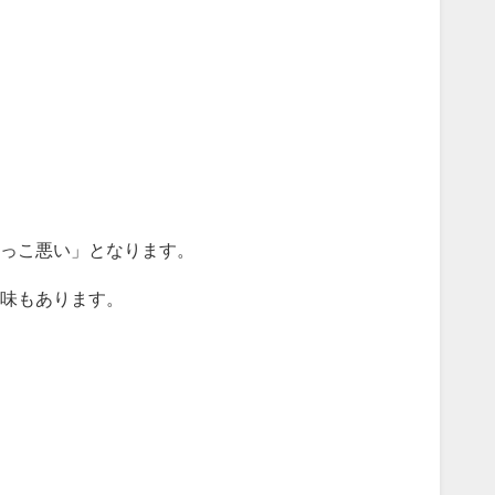
かっこ悪い」となります。
意味もあります。