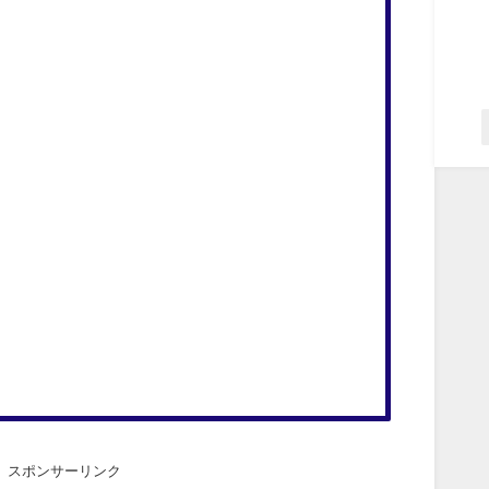
スポンサーリンク