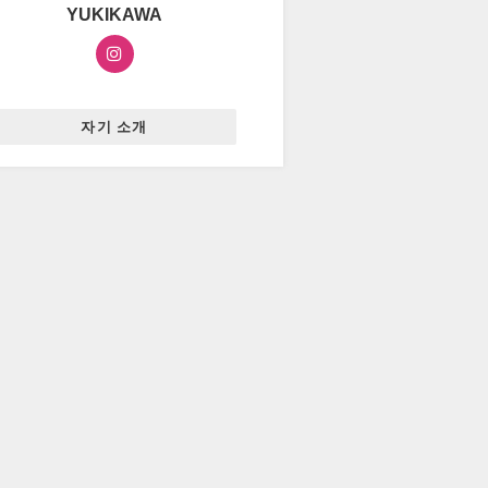
YUKIKAWA
자기 소개