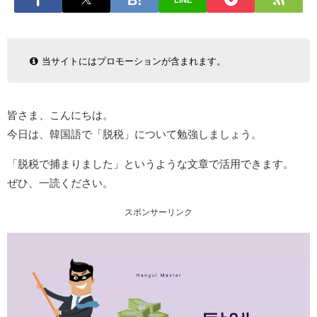
LINE
当サイトにはプロモーションが含まれます。
皆さま、こんにちは。
今日は、韓国語で「脱税」について勉強しましょう。
「脱税で捕まりました」というような文章で活用できます。
ぜひ、一読ください。
スポンサーリンク