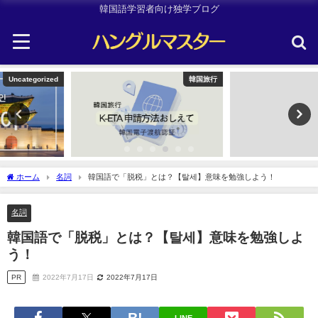
韓国語学習者向け独学ブログ
韓国旅行
韓国旅行
ホーム
名詞
韓国語で「脱税」とは？【탈세】意味を勉強しよう！
名詞
韓国語で「脱税」とは？【탈세】意味を勉強しよ
う！
PR
2022年7月17日
2022年7月17日