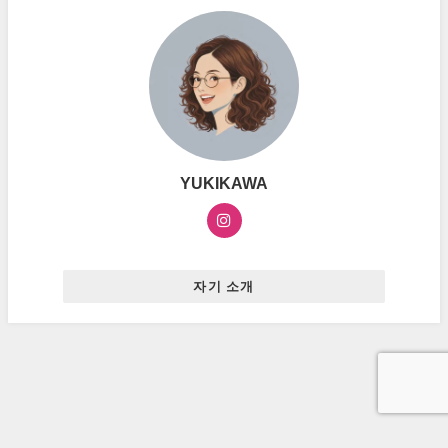
YUKIKAWA
자기 소개