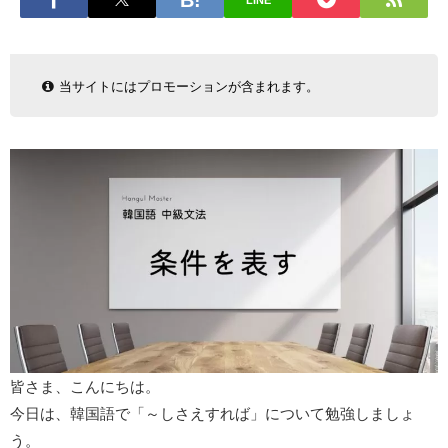
LINE
当サイトにはプロモーションが含まれます。
皆さま、こんにちは。
今日は、韓国語で「～しさえすれば」について勉強しましょ
う。