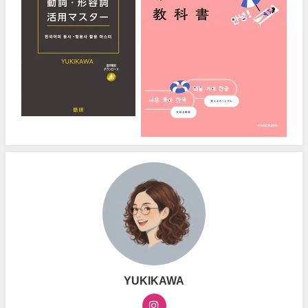
YUKIKAWA