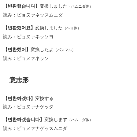
【변환했습니다】
変換しました
（ハムニダ体）
読み：ピョヌァネッスムニダ
【변환했어요】
変換しました
（ヘヨ体）
読み：ピョヌァネッソヨ
【변환했어】
変換したよ
（パンマル）
読み：ピョヌァネッソ
意志形
【변환하겠다】
変換する
読み：ピョヌァナゲッタ
【변환하겠습니다】
変換します
（ハムニダ体）
読み：ピョヌァナゲッスムニダ