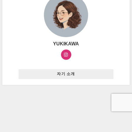
YUKIKAWA
자기 소개
お問い合わせ
プライバシーポリシー
広告ポリシー
ハングルマスター All Rights Reserved.