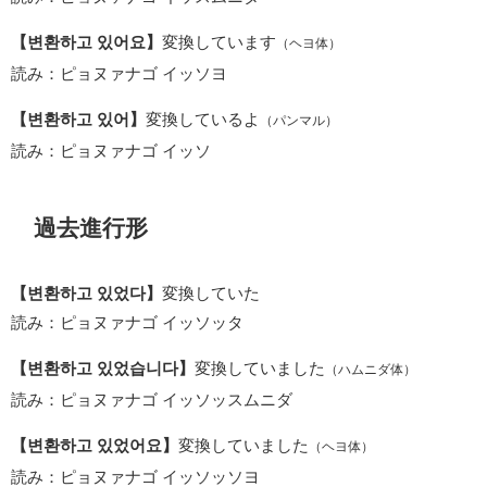
【변환하고 있어요】
変換しています
（ヘヨ体）
読み：ピョヌァナゴ イッソヨ
【변환하고 있어】
変換しているよ
（パンマル）
読み：ピョヌァナゴ イッソ
過去進行形
【변환하고 있었다】
変換していた
読み：ピョヌァナゴ イッソッタ
【변환하고 있었습니다】
変換していました
（ハムニダ体）
読み：ピョヌァナゴ イッソッスムニダ
【변환하고 있었어요】
変換していました
（ヘヨ体）
読み：ピョヌァナゴ イッソッソヨ