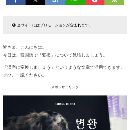
LINE
当サイトにはプロモーションが含まれます。
皆さま、こんにちは。
今日は、韓国語で「変換」について勉強しましょう。
「漢字に変換しましょう」というような文章で活用できます。
ぜひ、一読ください。
スポンサーリンク