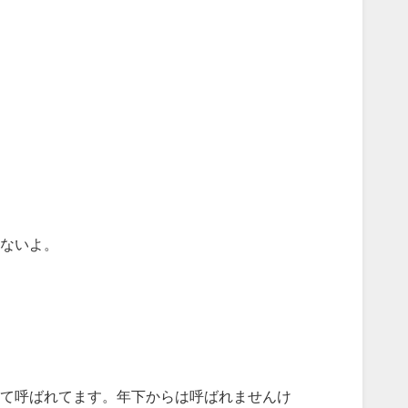
ないよ。
て呼ばれてます。年下からは呼ばれませんけ