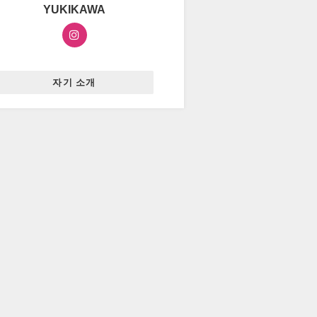
YUKIKAWA
자기 소개