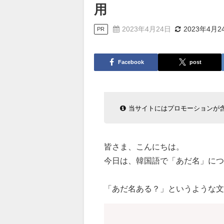
用
2023年4月24日
2023年4月2
PR
Facebook
post
当サイトにはプロモーションが
皆さま、こんにちは。
今日は、韓国語で「あだ名」につ
「あだ名ある？」というような文