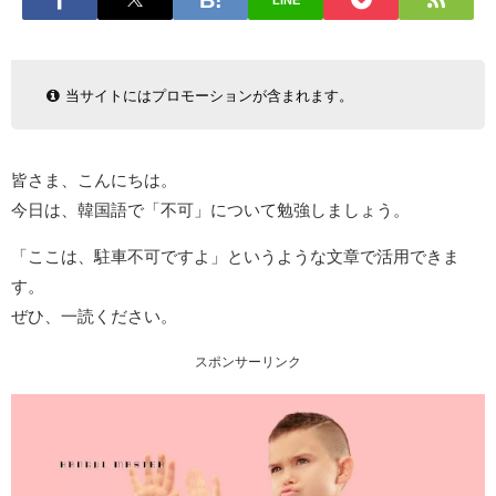
LINE
当サイトにはプロモーションが含まれます。
皆さま、こんにちは。
今日は、韓国語で「不可」について勉強しましょう。
「ここは、駐車不可ですよ」というような文章で活用できま
す。
ぜひ、一読ください。
スポンサーリンク