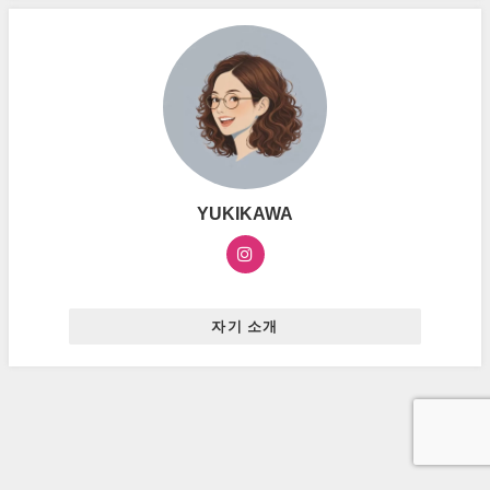
YUKIKAWA
자기 소개